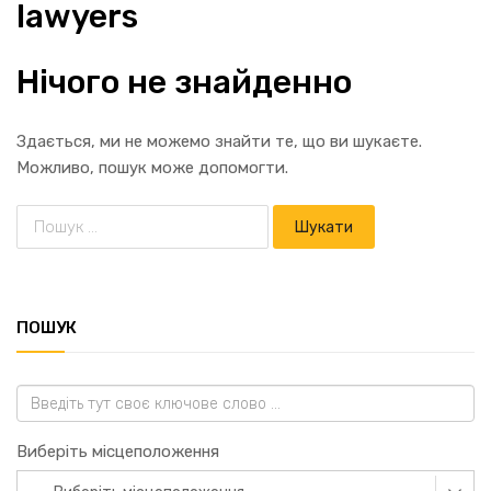
lawyers
Нічого не знайденно
Здається, ми не можемо знайти те, що ви шукаєте.
Можливо, пошук може допомогти.
ПОШУК
Виберіть місцеположення