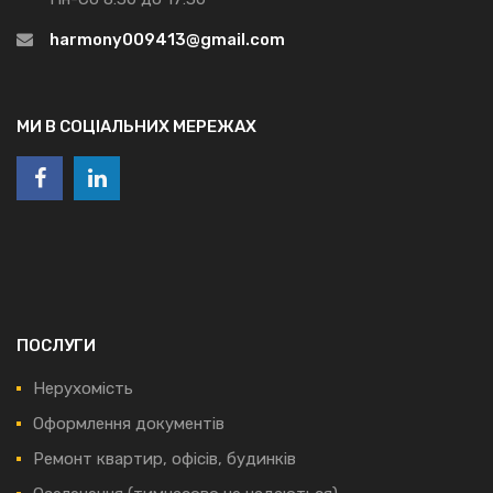
harmony009413@gmail.com
МИ В СОЦІАЛЬНИХ МЕРЕЖАХ
ПОСЛУГИ
Нерухомість
Оформлення документів
Ремонт квартир, офісів, будинків