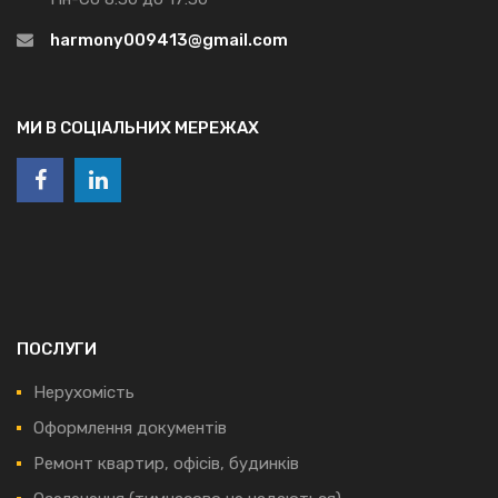
harmony009413@gmail.com
МИ В СОЦІАЛЬНИХ МЕРЕЖАХ
ПОСЛУГИ
Нерухомість
Оформлення документів
Ремонт квартир, офісів, будинків