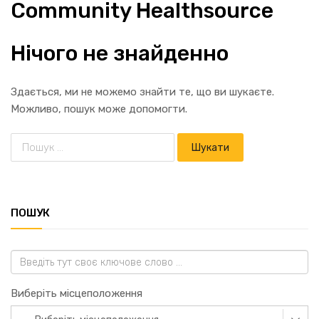
Community Healthsource
Нічого не знайденно
Здається, ми не можемо знайти те, що ви шукаєте.
Можливо, пошук може допомогти.
ПОШУК
Виберіть місцеположення