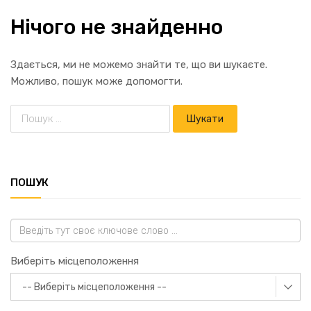
Нічого не знайденно
Здається, ми не можемо знайти те, що ви шукаєте.
Можливо, пошук може допомогти.
ПОШУК
Виберіть місцеположення