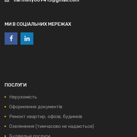
МИ В СОЦІАЛЬНИХ МЕРЕЖАХ
ПОСЛУГИ
Нерухомість
Оформлення документів
Ремонт квартир, офісів, будинків
Озеленення (тимчасово не надаються)
Будівельні послуги