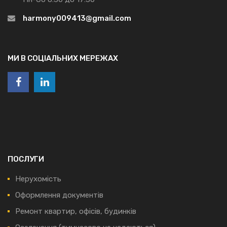
harmony009413@gmail.com
МИ В СОЦІАЛЬНИХ МЕРЕЖАХ
ПОСЛУГИ
Нерухомість
Оформлення документів
Ремонт квартир, офісів, будинків