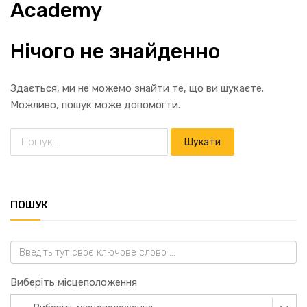
Academy
Нічого не знайденно
Здається, ми не можемо знайти те, що ви шукаєте.
Можливо, пошук може допомогти.
ПОШУК
Виберіть місцеположення