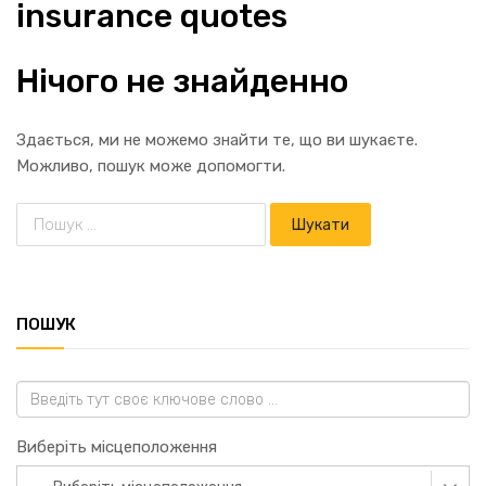
insurance quotes
Нічого не знайденно
Здається, ми не можемо знайти те, що ви шукаєте.
Можливо, пошук може допомогти.
ПОШУК
Виберіть місцеположення