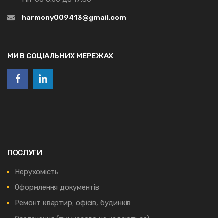
harmony009413@gmail.com
МИ В СОЦІАЛЬНИХ МЕРЕЖАХ
ПОСЛУГИ
Нерухомість
Оформлення документів
Ремонт квартир, офісів, будинків