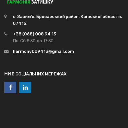
с. Зазим'я, Броварський район, Київської области,
07415.
+38 (068) 008 94 13
Пн-Сб 8:30 до 17:30
harmony009413@gmail.com
МИ В СОЦІАЛЬНИХ МЕРЕЖАХ