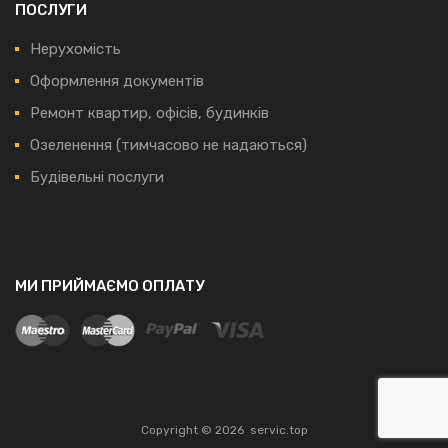
ПОСЛУГИ
Нерухомість
Оформлення документів
Ремонт квартир, офісів, будинків
Озеленення (тимчасово не надаються)
Будівельні послуги
МИ ПРИЙМАЄМО ОПЛАТУ
Copyright ©
2026
servic.top