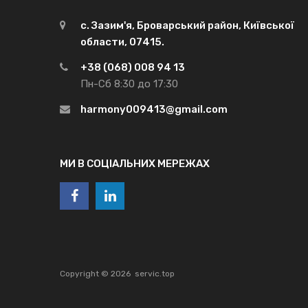
с. Зазим'я, Броварський район, Київської
области, 07415.
+38 (068) 008 94 13
Пн-Сб 8:30 до 17:30
harmony009413@gmail.com
МИ В СОЦІАЛЬНИХ МЕРЕЖАХ
Copyright ©
2026
servic.top