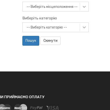
Виберіть категорію
Пошук
Скинути
МИ ПРИЙМАЄМО ОПЛАТУ