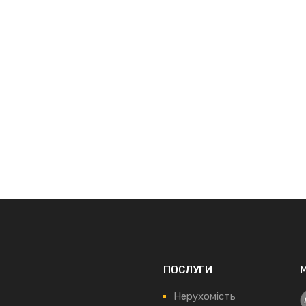
ПОСЛУГИ
Нерухомість