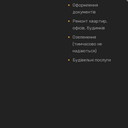
Оформлення
документів
Ремонт квартир,
офісів, будинків
Озеленення
(тимчасово не
надаються)
Будівельні послуги