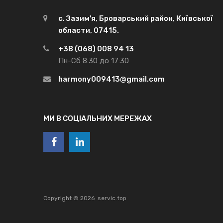
с. Зазим'я, Броварський район, Київської
области, 07415.
+38 (068) 008 94 13
Пн-Сб 8:30 до 17:30
harmony009413@gmail.com
МИ В СОЦІАЛЬНИХ МЕРЕЖАХ
Copyright ©
2026
servic.top