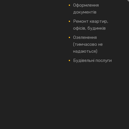
Оформлення
документів
Ремонт квартир,
офісів, будинків
Озеленення
(тимчасово не
надаються)
Будівельні послуги