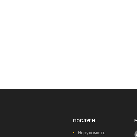
ПОСЛУГИ
Нерухомість