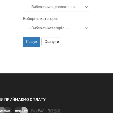
Виберіть категорію
Пошук
Скинути
МИ ПРИЙМАЄМО ОПЛАТУ