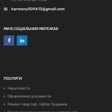
harmony009413@gmail.com
МИ В СОЦІАЛЬНИХ МЕРЕЖАХ
ПОСЛУГИ
Нерухомість
Оформлення документів
Ремонт квартир, офісів, будинків