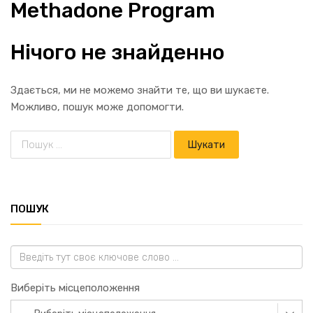
Methadone Program
Нічого не знайденно
Здається, ми не можемо знайти те, що ви шукаєте.
Можливо, пошук може допомогти.
ПОШУК
Виберіть місцеположення