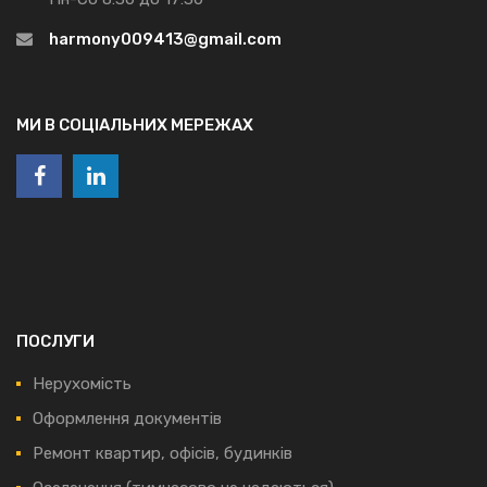
harmony009413@gmail.com
МИ В СОЦІАЛЬНИХ МЕРЕЖАХ
ПОСЛУГИ
Нерухомість
Оформлення документів
Ремонт квартир, офісів, будинків