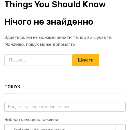
Things You Should Know
Нічого не знайденно
Здається, ми не можемо знайти те, що ви шукаєте.
Можливо, пошук може допомогти.
ПОШУК
Виберіть місцеположення