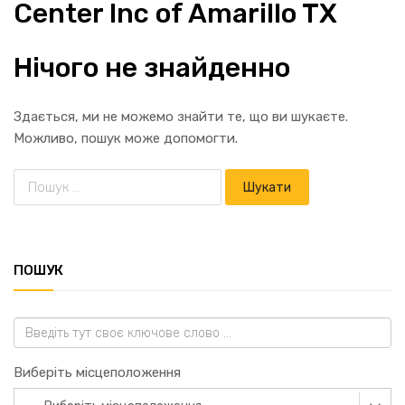
Center Inc of Amarillo TX
Нічого не знайденно
Здається, ми не можемо знайти те, що ви шукаєте.
Можливо, пошук може допомогти.
ПОШУК
Виберіть місцеположення