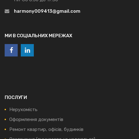
harmony009413@gmail.com
МИ В СОЦІАЛЬНИХ МЕРЕЖАХ
ПОСЛУГИ
Нерухомість
Оформлення документів
Ремонт квартир, офісів, будинків