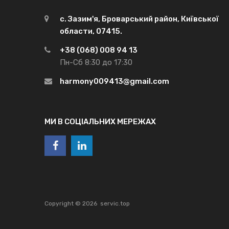
с. Зазим'я, Броварський район, Київської
области, 07415.
+38 (068) 008 94 13
Пн-Сб 8:30 до 17:30
harmony009413@gmail.com
МИ В СОЦІАЛЬНИХ МЕРЕЖАХ
Copyright ©
2026
servic.top