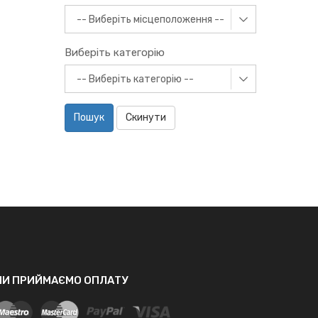
Виберіть категорію
Пошук
Скинути
МИ ПРИЙМАЄМО ОПЛАТУ