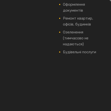
Оформлення
документів
Ремонт квартир,
офісів, будинків
Озеленення
(тимчасово не
надаються)
Будівельні послуги