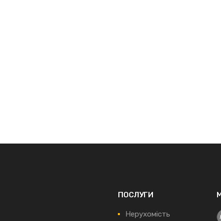
ПОСЛУГИ
Нерухомість