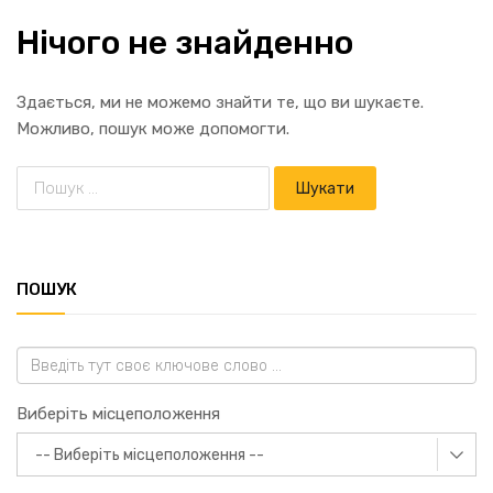
Нічого не знайденно
Здається, ми не можемо знайти те, що ви шукаєте.
Можливо, пошук може допомогти.
ПОШУК
Виберіть місцеположення