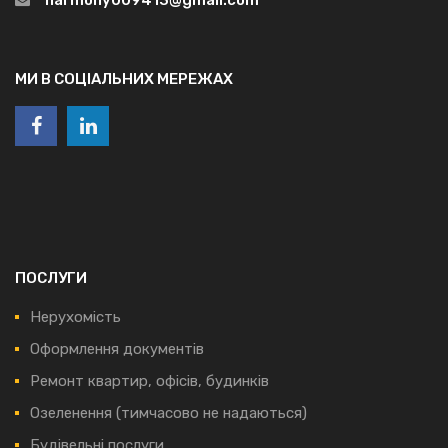
МИ В СОЦІАЛЬНИХ МЕРЕЖАХ
ПОСЛУГИ
Нерухомість
Оформлення документів
Ремонт квартир, офісів, будинків
Озеленення (тимчасово не надаються)
Будівельні послуги