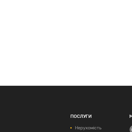
ПОСЛУГИ
Нерухомість