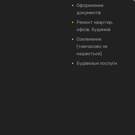
Оформлення
документів
Ремонт квартир,
офісів, будинків
Озеленення
(тимчасово не
надаються)
Будівельні послуги