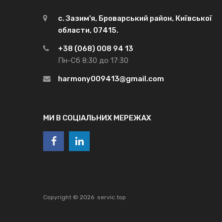
с. Зазим'я, Броварський район, Київської
области, 07415.
+38 (068) 008 94 13
Пн-Сб 8:30 до 17:30
harmony009413@gmail.com
МИ В СОЦІАЛЬНИХ МЕРЕЖАХ
Copyright ©
2026
servic.top