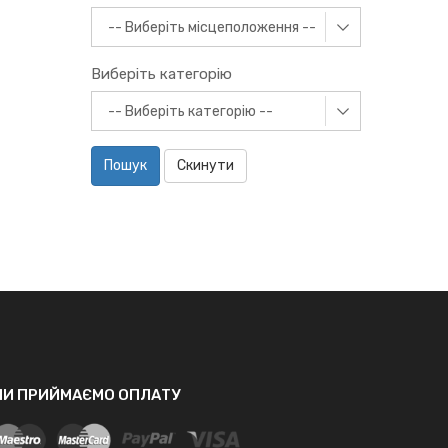
Виберіть категорію
Пошук
Скинути
МИ ПРИЙМАЄМО ОПЛАТУ