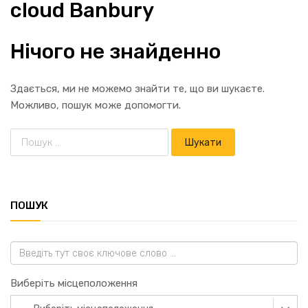
cloud Banbury
Нічого не знайденно
Здається, ми не можемо знайти те, що ви шукаєте.
Можливо, пошук може допомогти.
ПОШУК
Виберіть місцеположення