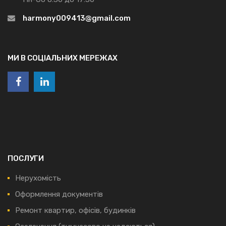
harmony009413@gmail.com
МИ В СОЦІАЛЬНИХ МЕРЕЖАХ
ПОСЛУГИ
Нерухомість
Оформлення документів
Ремонт квартир, офісів, будинків