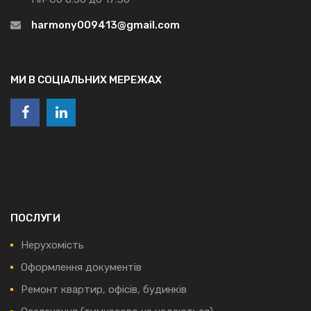
harmony009413@gmail.com
МИ В СОЦІАЛЬНИХ МЕРЕЖАХ
ПОСЛУГИ
Нерухомість
Оформлення документів
Ремонт квартир, офісів, будинків