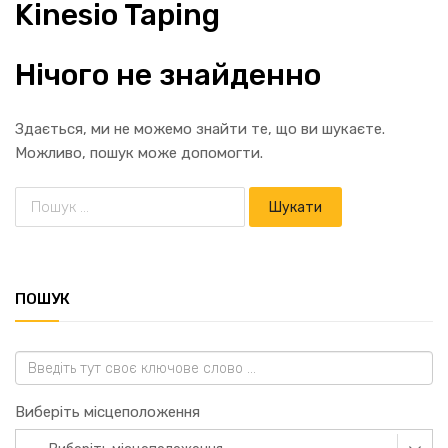
Kinesio Taping
Нічого не знайденно
Здається, ми не можемо знайти те, що ви шукаєте.
Можливо, пошук може допомогти.
ПОШУК
Виберіть місцеположення