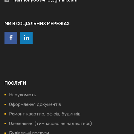
МИ В СОЦІАЛЬНИХ МЕРЕЖАХ
ПОСЛУГИ
Нерухомість
Оформлення документів
Ремонт квартир, офісів, будинків
Озеленення (тимчасово не надаються)
Будівельні послуги