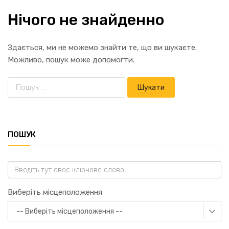
Нічого не знайденно
Здається, ми не можемо знайти те, що ви шукаєте.
Можливо, пошук може допомогти.
ПОШУК
Виберіть місцеположення