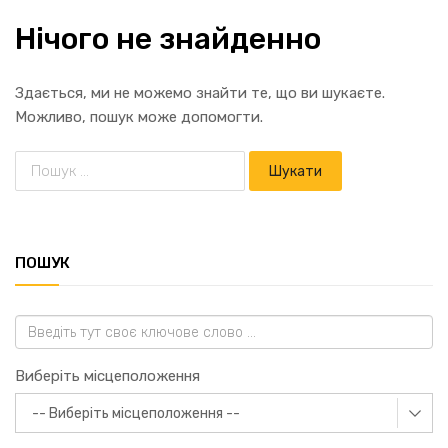
Нічого не знайденно
Здається, ми не можемо знайти те, що ви шукаєте.
Можливо, пошук може допомогти.
ПОШУК
Виберіть місцеположення