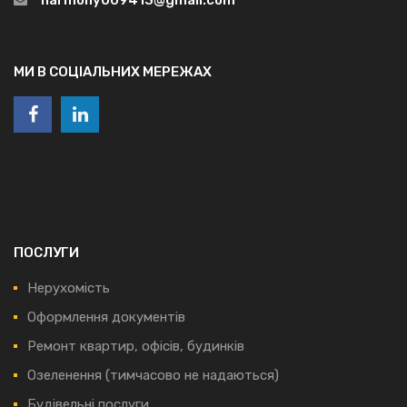
МИ В СОЦІАЛЬНИХ МЕРЕЖАХ
ПОСЛУГИ
Нерухомість
Оформлення документів
Ремонт квартир, офісів, будинків
Озеленення (тимчасово не надаються)
Будівельні послуги