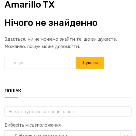
Amarillo TX
Нічого не знайденно
Здається, ми не можемо знайти те, що ви шукаєте.
Можливо, пошук може допомогти.
ПОШУК
Виберіть місцеположення