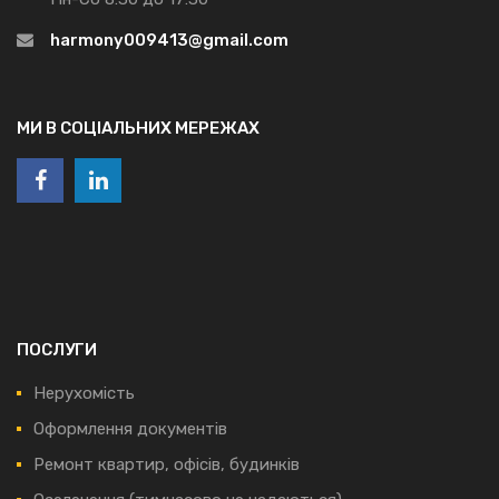
harmony009413@gmail.com
МИ В СОЦІАЛЬНИХ МЕРЕЖАХ
ПОСЛУГИ
Нерухомість
Оформлення документів
Ремонт квартир, офісів, будинків