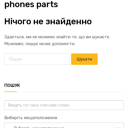
phones parts
Нічого не знайденно
Здається, ми не можемо знайти те, що ви шукаєте.
Можливо, пошук може допомогти.
ПОШУК
Виберіть місцеположення