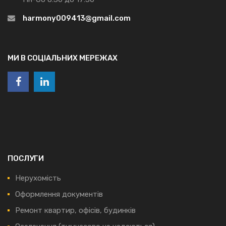
harmony009413@gmail.com
МИ В СОЦІАЛЬНИХ МЕРЕЖАХ
ПОСЛУГИ
Нерухомість
Оформлення документів
Ремонт квартир, офісів, будинків