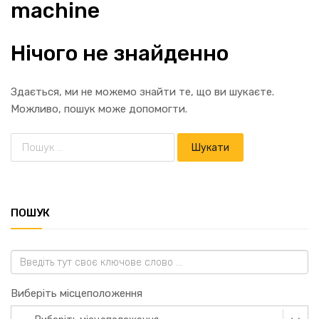
machine
Нічого не знайденно
Здається, ми не можемо знайти те, що ви шукаєте.
Можливо, пошук може допомогти.
ПОШУК
Виберіть місцеположення