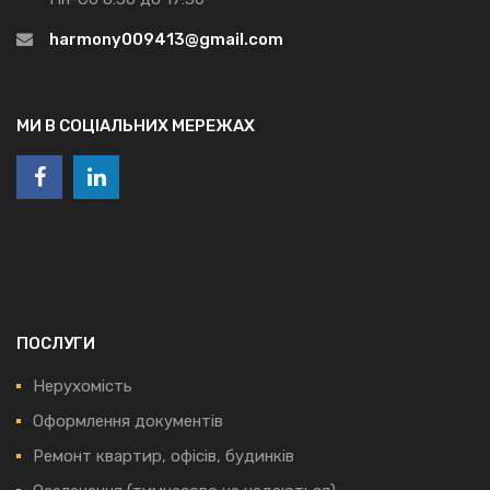
harmony009413@gmail.com
МИ В СОЦІАЛЬНИХ МЕРЕЖАХ
ПОСЛУГИ
Нерухомість
Оформлення документів
Ремонт квартир, офісів, будинків