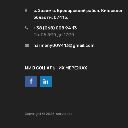
с. Зазим'я, Броварський район, Київської
области, 07415.
+38 (068) 008 94 13
Пн-Сб 8:30 до 17:30
harmony009413@gmail.com
МИ В СОЦІАЛЬНИХ МЕРЕЖАХ
Copyright ©
2026
servic.top