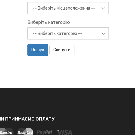
Виберіть категорію
Пошук
Скинути
МИ ПРИЙМАЄМО ОПЛАТУ