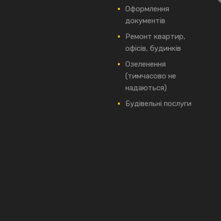
Оформлення
документів
Ремонт квартир,
офісів, будинків
Озеленення
(тимчасово не
надаються)
Будівельні послуги