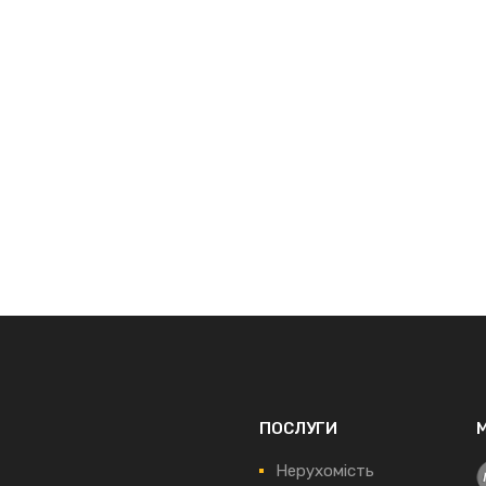
ПОСЛУГИ
Нерухомість