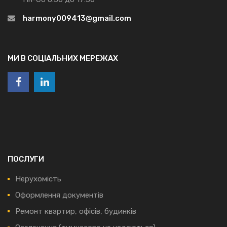
harmony009413@gmail.com
МИ В СОЦІАЛЬНИХ МЕРЕЖАХ
ПОСЛУГИ
Нерухомість
Оформлення документів
Ремонт квартир, офісів, будинків