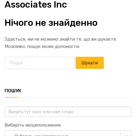
Associates Inc
Нічого не знайденно
Здається, ми не можемо знайти те, що ви шукаєте.
Можливо, пошук може допомогти.
ПОШУК
Виберіть місцеположення