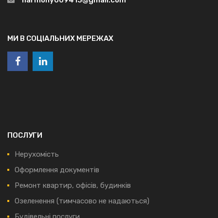
МИ В СОЦІАЛЬНИХ МЕРЕЖАХ
ПОСЛУГИ
Нерухомість
Оформлення документів
Ремонт квартир, офісів, будинків
Озеленення (тимчасово не надаються)
Будівельні послуги