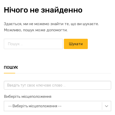
Нічого не знайденно
Здається, ми не можемо знайти те, що ви шукаєте.
Можливо, пошук може допомогти.
ПОШУК
Виберіть місцеположення