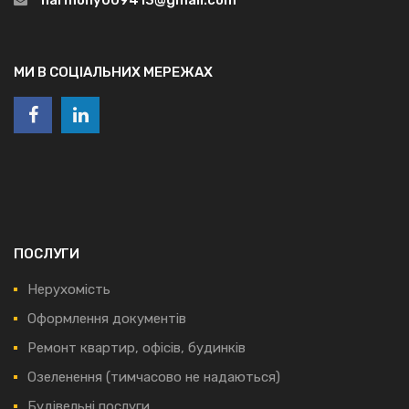
МИ В СОЦІАЛЬНИХ МЕРЕЖАХ
ПОСЛУГИ
Нерухомість
Оформлення документів
Ремонт квартир, офісів, будинків
Озеленення (тимчасово не надаються)
Будівельні послуги