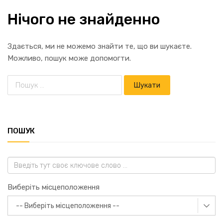
Нічого не знайденно
Здається, ми не можемо знайти те, що ви шукаєте.
Можливо, пошук може допомогти.
ПОШУК
Виберіть місцеположення